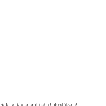
zielle und/oder praktische Unterstützung!