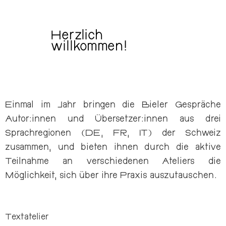
Herzlich
willkommen!
Einmal im Jahr bringen die Bieler Gespräche
Autor:innen und Übersetzer:innen aus drei
Sprachregionen (DE, FR, IT) der Schweiz
zusammen, und bieten ihnen durch die aktive
Teilnahme an verschiedenen Ateliers die
Möglichkeit, sich über ihre Praxis auszutauschen.
Textatelier