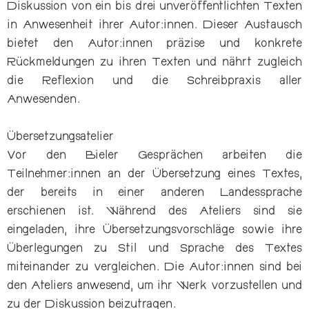
Diskussion von ein bis drei unveröffentlichten Texten
in Anwesenheit ihrer Autor:innen. Dieser Austausch
bietet den Autor:innen präzise und konkrete
Rückmeldungen zu ihren Texten und nährt zugleich
die Reflexion und die Schreibpraxis aller
Anwesenden.
Übersetzungsatelier
Vor den Bieler Gesprächen arbeiten die
Teilnehmer:innen an der Übersetzung eines Textes,
der bereits in einer anderen Landessprache
erschienen ist. Während des Ateliers sind sie
eingeladen, ihre Übersetzungsvorschläge sowie ihre
Überlegungen zu Stil und Sprache des Textes
miteinander zu vergleichen. Die Autor:innen sind bei
den Ateliers anwesend, um ihr Werk vorzustellen und
zu der Diskussion beizutragen.