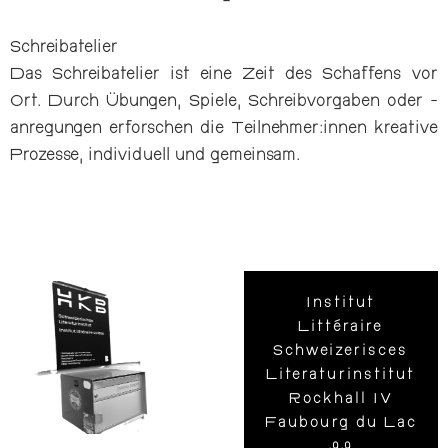
Schreibatelier
Das Schreibatelier ist eine Zeit des Schaffens vor
Ort. Durch Übungen, Spiele, Schreibvorgaben oder -
anregungen erforschen die Teilnehmer:innen kreative
Prozesse, individuell und gemeinsam.
Institut
Littéraire
Schweizerisces
Literaturinstitut
Rockhall IV
Faubourg du Lac