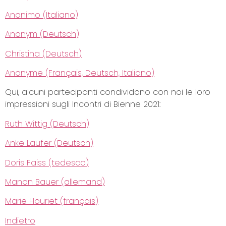
Anonimo (Italiano)
Anonym (Deutsch)
Christina (Deutsch)
Anonyme (Français, Deutsch, Italiano)
Qui, alcuni partecipanti condividono con noi le loro
impressioni sugli Incontri di Bienne 2021:
Ruth Wittig (Deutsch)
Anke Laufer (Deutsch)
Doris Faiss (tedesco)
Manon Bauer (allemand)
Marie Houriet (français)
Indietro