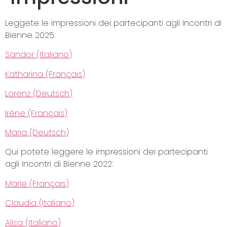
Leggete le impressioni dei partecipanti agli Incontri di
Bienne 2025:
Sandor (Italiano)
Katharina (Français)
Lorenz (Deutsch)
Irène (Français)
Maria (Deutsch)
Qui potete leggere le impressioni dei partecipanti
agli Incontri di Bienne 2022:
Marie (Français)
Claudia (Italiano)
Alisa (Italiano)