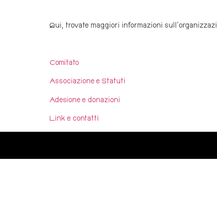
Qui, trovate maggiori informazioni sull’organizzazi
Comitato
Associazione e Statuti
Adesione e donazioni
Link e contatti