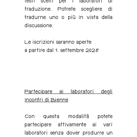
testi scelti per i laboratori di
traduzione. Potrete scegliere di
tradurne uno o più in vista della
discussione.
Le iscrizioni saranno aperte
a partire dal 1. settembre 2026
Partecipare ai laboratori degli
Incontri di Bienne
Con questa modalità potete
partecipare attivamente ai vari
laboratori senza dover produrre un