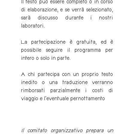
Il testo può essere completo o in corso
di elaborazione, e se verrà selezionato,
sarà discusso durante i nostri
laboratori.
La partecipazione è gratuita,
ed è
possibile seguire il programma per
intero o solo in parte.
A chi partecipa con un proprio testo
inedito o una traduzione verranno
rimborsati parzialmente i costi di
viaggio e l’eventuale pernottamento
Il comitato organizzativo prepara un