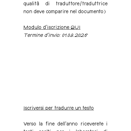
qualità di traduttore/traduttrice
non deve comparire nel documento)
Modulo d'iscrizione QUI
Termine d’invio: 01.09.2026
Iscriversi per tradurre un testo
Verso la fine dell’anno riceverete i