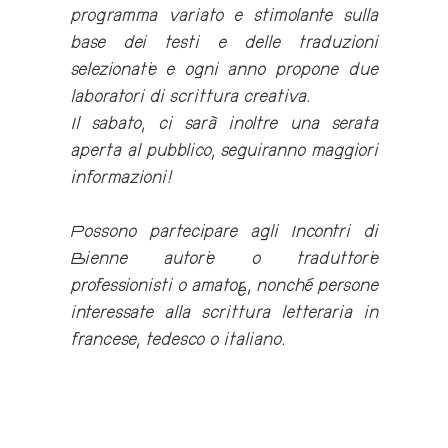
programma variato e stimolante sulla
base dei testi e delle traduzioni
selezionati..e e ogni anno propone due
laboratori di scrittura creativa.
Il sabato, ci sarà inoltre una serata
aperta al pubblico, seguiranno maggiori
informazioni!
Possono partecipare agli Incontri di
Bienne autori..e o traduttori..e
professionisti o amator..e, nonché persone
interessate alla scrittura letteraria in
francese, tedesco o italiano.