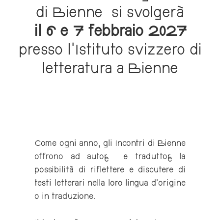
di Bienne si svolgerà
il 6 e 7 febbraio 2027
presso l’Istituto svizzero di
letteratura a Bienne
Come ogni anno, gli Incontri di Bienne
offrono ad autor..e e traduttor..e la
possibilità di riflettere e discutere di
testi letterari nella loro lingua d’origine
o in traduzione.