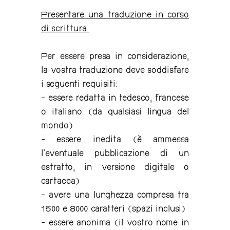
Presentare una traduzione in corso
di scrittura
Per essere presa in considerazione,
la vostra traduzione deve soddisfare
i seguenti requisiti:
- essere redatta in tedesco, francese
o italiano (da qualsiasi lingua del
mondo)
- essere inedita (è ammessa
l’eventuale pubblicazione di un
estratto, in versione digitale o
cartacea)
- avere una lunghezza compresa tra
1500 e 8000 caratteri (spazi inclusi)
- essere anonima (il vostro nome in