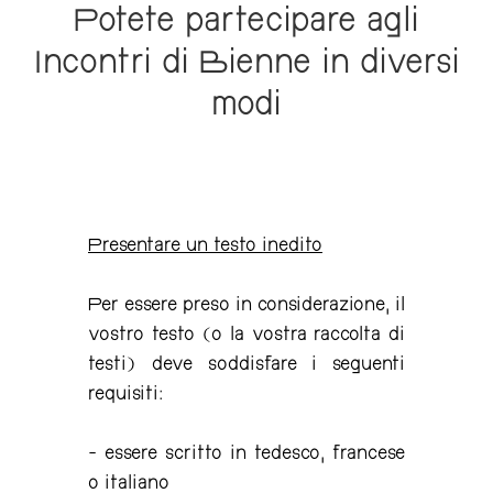
Potete partecipare agli
Incontri di Bienne in diversi
modi
Presentare un testo inedito
Per essere preso in considerazione, il
vostro testo (o la vostra raccolta di
testi) deve soddisfare i seguenti
requisiti:
- essere scritto in tedesco, francese
o italiano