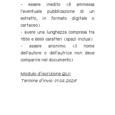
- essere inedito (è ammessa
l'eventuale pubblicazione di un
estratto, in formato digitale o
cartaceo)
- avere una lunghezza compresa tra
1500 e 8000 caratteri (spazi inclusi)
- essere anonimo (il nome
dell'autore o dell'autrice non deve
comparire nel documento)
Modulo d'iscrizione QUI
Termine d’invio: 01.09.2026