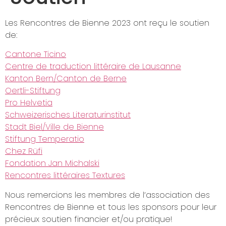
Les Rencontres de Bienne 2023 ont reçu le soutien
de:
Cantone Ticino
Centre de traduction littéraire de Lausanne
Kanton Bern/Canton de Berne
Oertli-Stiftung
Pro Helvetia
Schweizerisches Literaturinstitut
Stadt Biel/Ville de Bienne
Stiftung Temperatio
Chez Rüfi
Fondation Jan Michalski
Rencontres littéraires Textures
Nous remercions les membres de l’association des
Rencontres de Bienne et tous les sponsors pour leur
précieux soutien financier et/ou pratique!