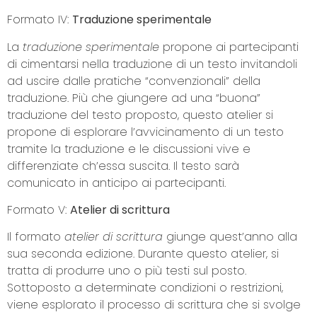
Formato IV:
Traduzione sperimentale
La
traduzione sperimentale
propone ai partecipanti
di cimentarsi nella traduzione di un testo invitandoli
ad uscire dalle pratiche “convenzionali” della
traduzione. Più che giungere ad una “buona”
traduzione del testo proposto, questo atelier si
propone di esplorare l’avvicinamento di un testo
tramite la traduzione e le discussioni vive e
differenziate ch’essa suscita. Il testo sarà
comunicato in anticipo ai partecipanti.
Formato V:
Atelier di scrittura
Il formato
atelier di scrittura
giunge quest’anno alla
sua seconda edizione. Durante questo atelier, si
tratta di produrre uno o più testi sul posto.
Sottoposto a determinate condizioni o restrizioni,
viene esplorato il processo di scrittura che si svolge