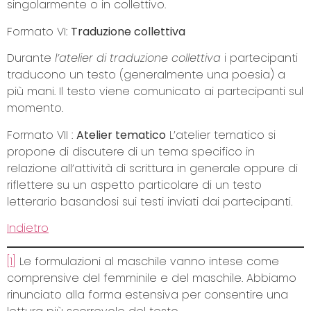
singolarmente o in collettivo.
Formato VI:
Traduzione collettiva
Durante
l’atelier di traduzione collettiva
i partecipanti
traducono un testo (generalmente una poesia) a
più mani. Il testo viene comunicato ai partecipanti sul
momento.
Formato VII :
Atelier tematico
L’atelier tematico si
propone di discutere di un tema specifico in
relazione all’attività di scrittura in generale oppure di
riflettere su un aspetto particolare di un testo
letterario basandosi sui testi inviati dai partecipanti.
Indietro
[1]
Le formulazioni al maschile vanno intese come
comprensive del femminile e del maschile. Abbiamo
rinunciato alla forma estensiva per consentire una